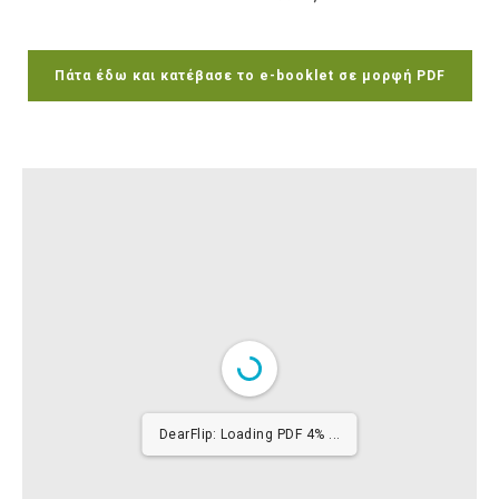
Πάτα έδω και κατέβασε το e-booklet σε μορφή PDF
DearFlip: Loading PDF 4% ...