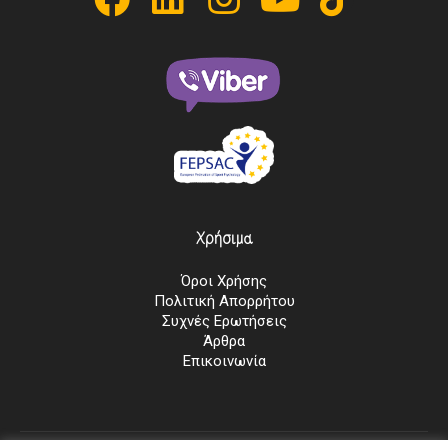
Χρήσιμα
Όροι Χρήσης
Πολιτική Απορρήτου
Συχνές Ερωτήσεις
Άρθρα
Επικοινωνία