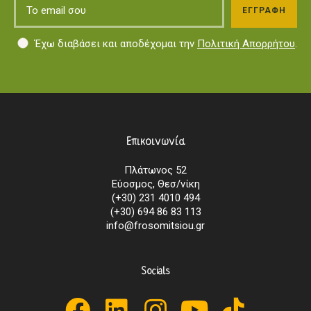
Έχω διαβάσει και αποδέχομαι την
Πολιτική Απορρήτου
.
Επικοινωνία
Πλάτωνος 52
Εύοσμος, Θεσ/νίκη
(+30) 231 4010 494
(+30) 694 86 83 113
info@frosomitsiou.gr
Socials