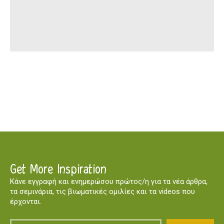
Get More Inspiration
Κάνε εγγραφή και ενημερώσου πρώτος/η για τα νέα άρθρα,
τα σεμινάρια, τις βιωματικές ομιλίες και τα videos που
έρχονται.