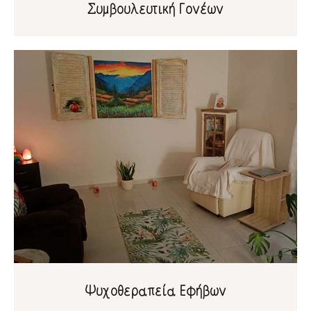
Συμβουλευτική Γονέων
Ψυχοθεραπεία Εφήβων