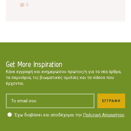
0
Get More Inspiration
Κάνε εγγραφή και ενημερώσου πρώτος/η για τα νέα άρθρα,
τα σεμινάρια, τις βιωματικές ομιλίες και τα videos που
έρχονται.
Έχω διαβάσει και αποδέχομαι την
Πολιτική Απορρήτου
.