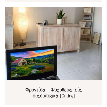
Φροντίδα – Ψυχοθεραπεία
διαδικτυακά [Online]