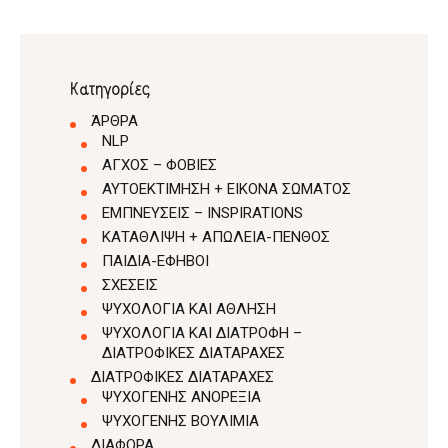
Κατηγορίες
ΆΡΘΡΑ
NLP
ΑΓΧΟΣ – ΦΟΒΙΕΣ
ΑΥΤΟΕΚΤΙΜΗΣΗ + ΕΙΚΟΝΑ ΣΩΜΑΤΟΣ
ΕΜΠΝΕΥΣΕΙΣ – INSPIRATIONS
ΚΑΤΑΘΛΙΨΗ + ΑΠΩΛΕΙΑ-ΠΕΝΘΟΣ
ΠΑΙΔΙΑ-ΕΦΗΒΟΙ
ΣΧΕΣΕΙΣ
ΨΥΧΟΛΟΓΙΑ ΚΑΙ ΑΘΛΗΣΗ
ΨΥΧΟΛΟΓΙΑ ΚΑΙ ΔΙΑΤΡΟΦΗ –
ΔΙΑΤΡΟΦΙΚΕΣ ΔΙΑΤΑΡΑΧΕΣ
ΔΙΑΤΡΟΦΙΚΕΣ ΔΙΑΤΑΡΑΧΕΣ
ΨΥΧΟΓΕΝΗΣ ΑΝΟΡΕΞΙΑ
ΨΥΧΟΓΕΝΗΣ ΒΟΥΛΙΜΙΑ
ΔΙΑΦΟΡΑ