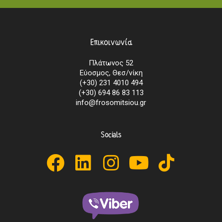
Επικοινωνία
Πλάτωνος 52
Εύοσμος, Θεσ/νίκη
(+30) 231 4010 494
(+30) 694 86 83 113
info@frosomitsiou.gr
Socials