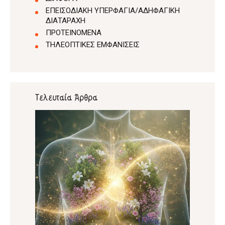
ΕΠΕΙΣΟΔΙΑΚΗ ΥΠΕΡΦΑΓΙΑ/ΑΔΗΦΑΓΙΚΗ
ΔΙΑΤΑΡΑΧΗ
ΠΡΟΤΕΙΝΟΜΕΝΑ
ΤΗΛΕΟΠΤΙΚΕΣ ΕΜΦΑΝΙΣΕΙΣ
Τελευταία Άρθρα